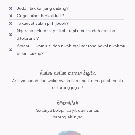
Jodoh tak kunjung datang?
Gagal nikah berkali-kali?
Takuuuut salah pilih jodoh?
Ngerasa belum siap nikah, tapi umur sudah ga bisa
ditoleransi?
Ataaau.... kamu sudah nikah tapi ngerasa bekal nikahmu
belum cukup?
Kalau kalian merasa begitu..
Artinya sudah tiba waktunya kalian untuk mengubah nasib
sekarang juga..!
Biidznillah..
Saatnya belajar asyik dan santai,
bareng ahlinya: