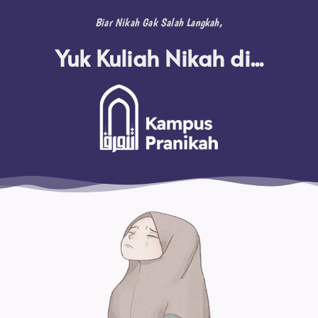
Biar Nikah Gak Salah Langkah,
Yuk Kuliah Nikah di...