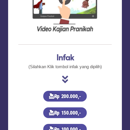
Infak
(Silahkan Klik tombol infak yang dipilih)
Rp 200.000,-
Rp 150.000,-
Rp 100.000,-