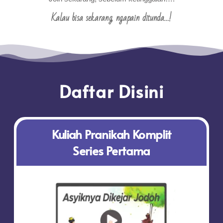
Kalau bisa sekarang, ngapain ditunda…!
Daftar Disini
Kuliah Pranikah Komplit
Series Pertama