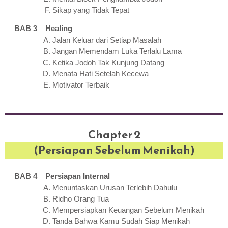
Sikap yang Tidak Tepat
BAB 3 Healing
Jalan Keluar dari Setiap Masalah
Jangan Memendam Luka Terlalu Lama
Ketika Jodoh Tak Kunjung Datang
Menata Hati Setelah Kecewa
Motivator Terbaik
Chapter 2
(Persiapan Sebelum Menikah)
BAB 4 Persiapan Internal
Menuntaskan Urusan Terlebih Dahulu
Ridho Orang Tua
Mempersiapkan Keuangan Sebelum Menikah
Tanda Bahwa Kamu Sudah Siap Menikah