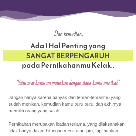
Dan kemudian..
Ada 1 Hal Penting yang
SANGAT BERPENGARUH
pada Pernikahanmu Kelak..
"Yaitu saat kamu memutuskan dengan siapa kamu menikah"
Jangan hanya karena banyak dari teman-temanmu yang
sudah menikah, kemudian kamu buru buru, dan akhirnya
memilih orang yang salah..
Pernikahan merupakan ibadah terlama, yang dilaksanakan
tidak hanya dalam hitungan menit atau jam, tapi bahkan