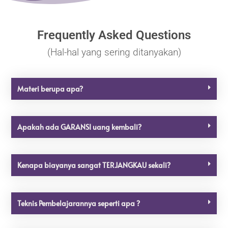
Frequently Asked Questions
(Hal-hal yang sering ditanyakan)
Materi berupa apa?
Apakah ada GARANSI uang kembali?
Kenapa biayanya sangat TERJANGKAU sekali?
Teknis Pembelajarannya seperti apa ?