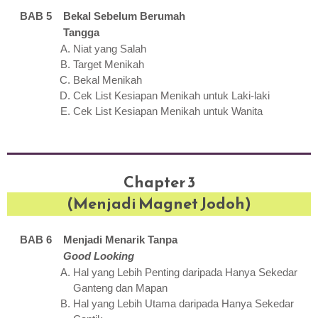
BAB 5 Bekal Sebelum Berumah
Tangga
Niat yang Salah
Target Menikah
Bekal Menikah
Cek List Kesiapan Menikah untuk Laki-laki
Cek List Kesiapan Menikah untuk Wanita
Chapter 3
(Menjadi Magnet Jodoh)
BAB 6 Menjadi Menarik Tanpa
Good Looking
Hal yang Lebih Penting daripada Hanya Sekedar
Ganteng dan Mapan
Hal yang Lebih Utama daripada Hanya Sekedar