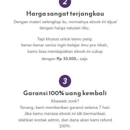
Harga sangat terjangkau
Dengan materi selengkap itu, normalnya ebook ini dijual
dengan harga ratusan ribu..
Tapi khusus untuk kamu yang
benar-benar serius ingin belajar ilmu pra nikah,
kamu bisa mendapatkan ebook ini cukup
dengan
Rp 33.000,-
saja.
Garansi 100% uang kembali
Khawatir zonk?
Tenang, kami memberikan garansi selama 7 hari.
Jika kamu merasa ebook ini tdk bermanfaat,
silahkan kontak admin, dan dana akan kami refund
100%.