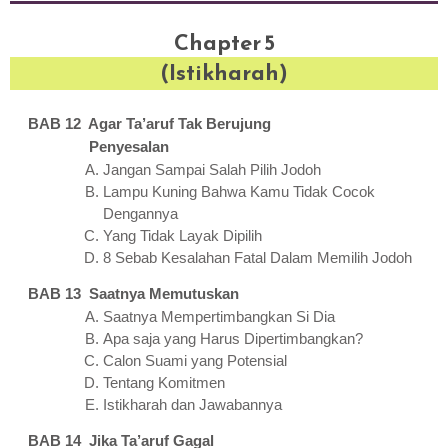
Chapter 5
(Istikharah)
BAB 12 Agar Ta’aruf Tak Berujung
Penyesalan
Jangan Sampai Salah Pilih Jodoh
Lampu Kuning Bahwa Kamu Tidak Cocok
Dengannya
Yang Tidak Layak Dipilih
8 Sebab Kesalahan Fatal Dalam Memilih Jodoh
BAB 13 Saatnya Memutuskan
Saatnya Mempertimbangkan Si Dia
Apa saja yang Harus Dipertimbangkan?
Calon Suami yang Potensial
Tentang Komitmen
Istikharah dan Jawabannya
BAB 14 Jika Ta’aruf Gagal