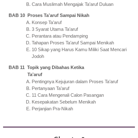
Cara Muslimah Mengajak Ta’aruf Duluan
BAB 10 Proses Ta’aruf Sampai Nikah
Konsep Ta’aruf
3 Syarat Utama Ta’aruf
Perantara atau Pendamping
Tahapan Proses Ta’aruf Sampai Menikah
10 Sikap yang Harus Kamu Miliki Saat Mencari
Jodoh
BAB 11 Topik yang Dibahas Ketika
Ta’aruf
Pentingnya Kejujuran dalam Proses Ta’aruf
Pertanyaan Ta’aruf
11 Cara Mengenali Calon Pasangan
Kesepakatan Sebelum Menikah
Perjanjian Pra-Nikah