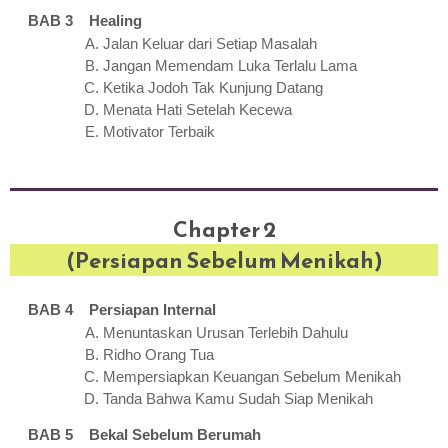
BAB 3 Healing
Jalan Keluar dari Setiap Masalah
Jangan Memendam Luka Terlalu Lama
Ketika Jodoh Tak Kunjung Datang
Menata Hati Setelah Kecewa
Motivator Terbaik
Chapter 2
(Persiapan Sebelum Menikah)
BAB 4 Persiapan Internal
Menuntaskan Urusan Terlebih Dahulu
Ridho Orang Tua
Mempersiapkan Keuangan Sebelum Menikah
Tanda Bahwa Kamu Sudah Siap Menikah
BAB 5 Bekal Sebelum Berumah