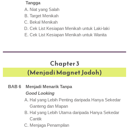
Tangga
Niat yang Salah
Target Menikah
Bekal Menikah
Cek List Kesiapan Menikah untuk Laki-laki
Cek List Kesiapan Menikah untuk Wanita
Chapter 3
(Menjadi Magnet Jodoh)
BAB 6 Menjadi Menarik Tanpa
Good Looking
Hal yang Lebih Penting daripada Hanya Sekedar
Ganteng dan Mapan
Hal yang Lebih Utama daripada Hanya Sekedar
Cantik
Menjaga Penampilan