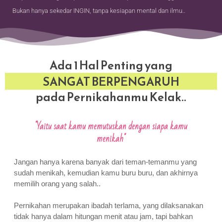
Bukan hanya sekedar INGIN, tanpa kesiapan mental dan ilmu..
Ada 1 Hal Penting yang
SANGAT BERPENGARUH
pada Pernikahanmu Kelak..
"Yaitu saat kamu memutuskan dengan siapa kamu
menikah"
Jangan hanya karena banyak dari teman-temanmu yang
sudah menikah, kemudian kamu buru buru, dan akhirnya
memilih orang yang salah..
Pernikahan merupakan ibadah terlama, yang dilaksanakan
tidak hanya dalam hitungan menit atau jam, tapi bahkan