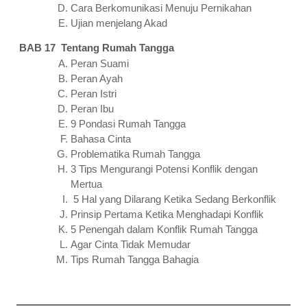
Cara Berkomunikasi Menuju Pernikahan
Ujian menjelang Akad
BAB 17 Tentang Rumah Tangga
Peran Suami
Peran Ayah
Peran Istri
Peran Ibu
9 Pondasi Rumah Tangga
Bahasa Cinta
Problematika Rumah Tangga
3 Tips Mengurangi Potensi Konflik dengan
Mertua
5 Hal yang Dilarang Ketika Sedang Berkonflik
Prinsip Pertama Ketika Menghadapi Konflik
5 Penengah dalam Konflik Rumah Tangga
Agar Cinta Tidak Memudar
Tips Rumah Tangga Bahagia