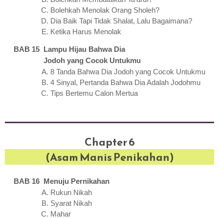
Bolehkah Menolak Orang Sholeh?
Dia Baik Tapi Tidak Shalat, Lalu Bagaimana?
Ketika Harus Menolak
BAB 15 Lampu Hijau Bahwa Dia
Jodoh yang Cocok Untukmu
8 Tanda Bahwa Dia Jodoh yang Cocok Untukmu
4 Sinyal, Pertanda Bahwa Dia Adalah Jodohmu
Tips Bertemu Calon Mertua
Chapter 6
(Asam Manis Penikahan)
BAB 16 Menuju Pernikahan
Rukun Nikah
Syarat Nikah
Mahar