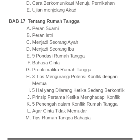
Cara Berkomunikasi Menuju Pernikahan
Ujian menjelang Akad
BAB 17 Tentang Rumah Tangga
Peran Suami
Peran Istri
Menjadi Seorang Ayah
Menjadi Seorang Ibu
9 Pondasi Rumah Tangga
Bahasa Cinta
Problematika Rumah Tangga
3 Tips Mengurangi Potensi Konflik dengan
Mertua
5 Hal yang Dilarang Ketika Sedang Berkonflik
Prinsip Pertama Ketika Menghadapi Konflik
5 Penengah dalam Konflik Rumah Tangga
Agar Cinta Tidak Memudar
Tips Rumah Tangga Bahagia