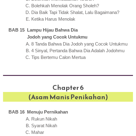
Bolehkah Menolak Orang Sholeh?
Dia Baik Tapi Tidak Shalat, Lalu Bagaimana?
Ketika Harus Menolak
BAB 15 Lampu Hijau Bahwa Dia
Jodoh yang Cocok Untukmu
8 Tanda Bahwa Dia Jodoh yang Cocok Untukmu
4 Sinyal, Pertanda Bahwa Dia Adalah Jodohmu
Tips Bertemu Calon Mertua
Chapter 6
(Asam Manis Penikahan)
BAB 16 Menuju Pernikahan
Rukun Nikah
Syarat Nikah
Mahar