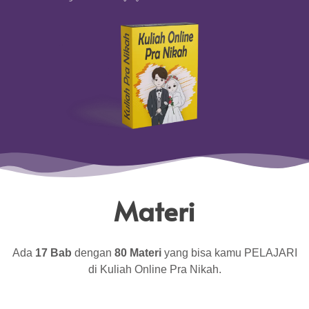
Materi
Ada
17 Bab
dengan
80 Materi
yang bisa kamu PELAJARI
di Kuliah Online Pra Nikah.