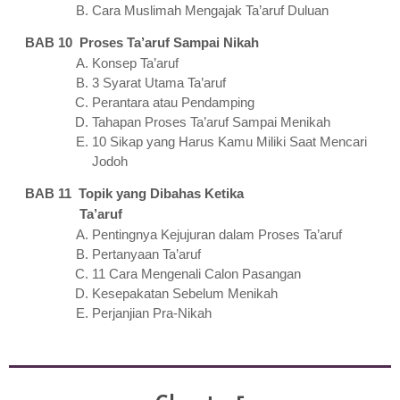
Cara Muslimah Mengajak Ta’aruf Duluan
BAB 10 Proses Ta’aruf Sampai Nikah
Konsep Ta’aruf
3 Syarat Utama Ta’aruf
Perantara atau Pendamping
Tahapan Proses Ta’aruf Sampai Menikah
10 Sikap yang Harus Kamu Miliki Saat Mencari
Jodoh
BAB 11 Topik yang Dibahas Ketika
Ta’aruf
Pentingnya Kejujuran dalam Proses Ta’aruf
Pertanyaan Ta’aruf
11 Cara Mengenali Calon Pasangan
Kesepakatan Sebelum Menikah
Perjanjian Pra-Nikah