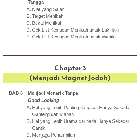
Tangga
Niat yang Salah
Target Menikah
Bekal Menikah
Cek List Kesiapan Menikah untuk Laki-laki
Cek List Kesiapan Menikah untuk Wanita
Chapter 3
(Menjadi Magnet Jodoh)
BAB 6 Menjadi Menarik Tanpa
Good Looking
Hal yang Lebih Penting daripada Hanya Sekedar
Ganteng dan Mapan
Hal yang Lebih Utama daripada Hanya Sekedar
Cantik
Menjaga Penampilan