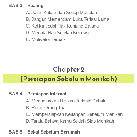
BAB 3 Healing
Jalan Keluar dari Setiap Masalah
Jangan Memendam Luka Terlalu Lama
Ketika Jodoh Tak Kunjung Datang
Menata Hati Setelah Kecewa
Motivator Terbaik
Chapter 2
(Persiapan Sebelum Menikah)
BAB 4 Persiapan Internal
Menuntaskan Urusan Terlebih Dahulu
Ridho Orang Tua
Mempersiapkan Keuangan Sebelum Menikah
Tanda Bahwa Kamu Sudah Siap Menikah
BAB 5 Bekal Sebelum Berumah