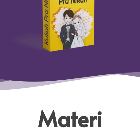
Materi