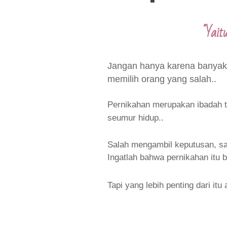
"Yai
Jangan hanya karena banyak
memilih orang yang salah..
Pernikahan merupakan ibadah t
seumur hidup..
Salah mengambil keputusan, sal
Ingatlah bahwa pernikahan itu 
Tapi yang lebih penting dari i