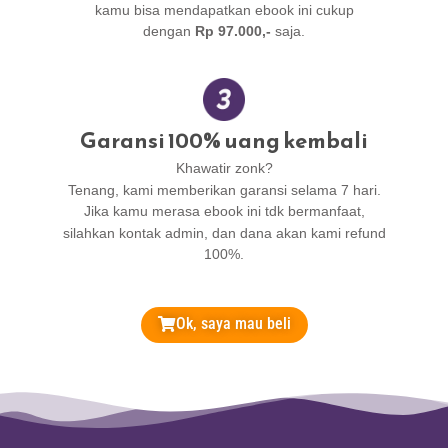
kamu bisa mendapatkan ebook ini cukup
dengan
Rp 97.000,-
saja.
Garansi 100% uang kembali
Khawatir zonk?
Tenang, kami memberikan garansi selama 7 hari.
Jika kamu merasa ebook ini tdk bermanfaat,
silahkan kontak admin, dan dana akan kami refund
100%.
Ok, saya mau beli