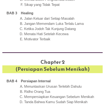
Sikap yang Tidak Tepat
BAB 3 Healing
Jalan Keluar dari Setiap Masalah
Jangan Memendam Luka Terlalu Lama
Ketika Jodoh Tak Kunjung Datang
Menata Hati Setelah Kecewa
Motivator Terbaik
Chapter 2
(Persiapan Sebelum Menikah)
BAB 4 Persiapan Internal
Menuntaskan Urusan Terlebih Dahulu
Ridho Orang Tua
Mempersiapkan Keuangan Sebelum Menikah
Tanda Bahwa Kamu Sudah Siap Menikah