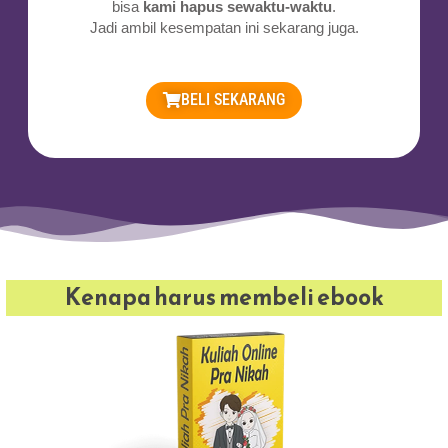
bisa
kami hapus sewaktu-waktu
.
Jadi ambil kesempatan ini sekarang juga.
BELI SEKARANG
Kenapa harus membeli ebook