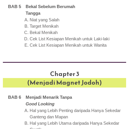
BAB 5 Bekal Sebelum Berumah
Tangga
Niat yang Salah
Target Menikah
Bekal Menikah
Cek List Kesiapan Menikah untuk Laki-laki
Cek List Kesiapan Menikah untuk Wanita
Chapter 3
(Menjadi Magnet Jodoh)
BAB 6 Menjadi Menarik Tanpa
Good Looking
Hal yang Lebih Penting daripada Hanya Sekedar
Ganteng dan Mapan
Hal yang Lebih Utama daripada Hanya Sekedar