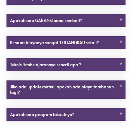
Apakah ada GARANSI uang kembali?
Kenapa biayanya sangat TERJANGKAU sekali?
Teknis Pembelajarannya seperti apa ?
Jika ada update materi, apakah ada biaya tambahan
lagi?
Apakah ada program ta'arufnya?