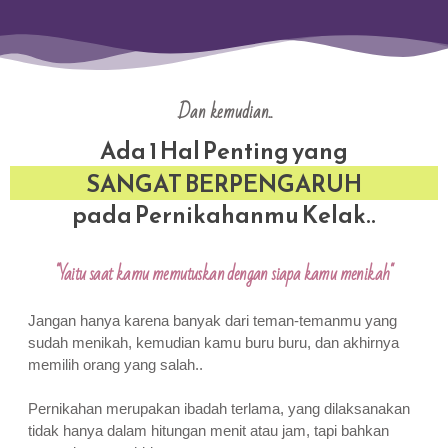
Dan kemudian..
Ada 1 Hal Penting yang
SANGAT BERPENGARUH
pada Pernikahanmu Kelak..
"Yaitu saat kamu memutuskan dengan siapa kamu menikah"
Jangan hanya karena banyak dari teman-temanmu yang
sudah menikah, kemudian kamu buru buru, dan akhirnya
memilih orang yang salah..
Pernikahan merupakan ibadah terlama, yang dilaksanakan
tidak hanya dalam hitungan menit atau jam, tapi bahkan