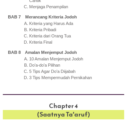
Cantik
Menjaga Penampilan
BAB 7 Merancang Kriteria Jodoh
Kriteria yang Harus Ada
Kriteria Pribadi
Kriteria dari Orang Tua
Kriteria Final
BAB 8 Amalan Menjemput Jodoh
10 Amalan Menjemput Jodoh
Do’a-do’a Pilihan
5 Tips Agar Do’a Diijabah
3 Tips Mempermudah Pernikahan
Chapter 4
(Saatnya Ta'aruf)