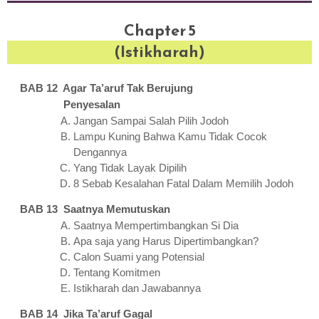
Chapter 5
(Istikharah)
BAB 12 Agar Ta’aruf Tak Berujung
Penyesalan
Jangan Sampai Salah Pilih Jodoh
Lampu Kuning Bahwa Kamu Tidak Cocok
Dengannya
Yang Tidak Layak Dipilih
8 Sebab Kesalahan Fatal Dalam Memilih Jodoh
BAB 13 Saatnya Memutuskan
Saatnya Mempertimbangkan Si Dia
Apa saja yang Harus Dipertimbangkan?
Calon Suami yang Potensial
Tentang Komitmen
Istikharah dan Jawabannya
BAB 14 Jika Ta’aruf Gagal