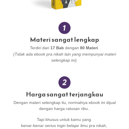
Materi sangat lengkap
Terdiri dari
17 Bab
dengan
80 Materi
.
(Tidak ada ebook pra nikah lain yang mempunyai materi
selengkap ini).
Harga sangat terjangkau
Dengan materi selengkap itu, normalnya ebook ini dijual
dengan harga ratusan ribu..
Tapi khusus untuk kamu yang
benar-benar serius ingin belajar ilmu pra nikah,