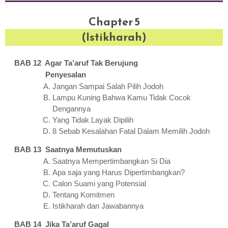
Chapter 5
(Istikharah)
BAB 12 Agar Ta’aruf Tak Berujung
Penyesalan
Jangan Sampai Salah Pilih Jodoh
Lampu Kuning Bahwa Kamu Tidak Cocok
Dengannya
Yang Tidak Layak Dipilih
8 Sebab Kesalahan Fatal Dalam Memilih Jodoh
BAB 13 Saatnya Memutuskan
Saatnya Mempertimbangkan Si Dia
Apa saja yang Harus Dipertimbangkan?
Calon Suami yang Potensial
Tentang Komitmen
Istikharah dan Jawabannya
BAB 14 Jika Ta’aruf Gagal