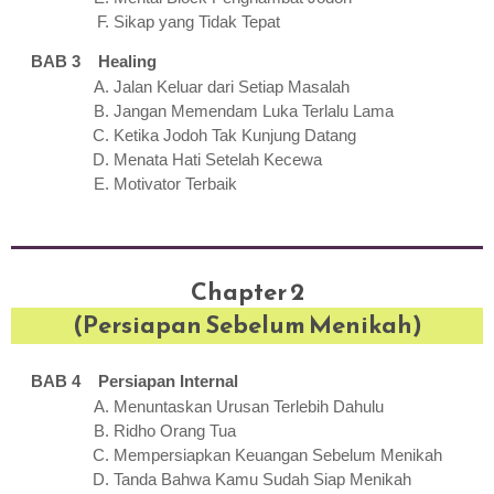
Sikap yang Tidak Tepat
BAB 3 Healing
Jalan Keluar dari Setiap Masalah
Jangan Memendam Luka Terlalu Lama
Ketika Jodoh Tak Kunjung Datang
Menata Hati Setelah Kecewa
Motivator Terbaik
Chapter 2
(Persiapan Sebelum Menikah)
BAB 4 Persiapan Internal
Menuntaskan Urusan Terlebih Dahulu
Ridho Orang Tua
Mempersiapkan Keuangan Sebelum Menikah
Tanda Bahwa Kamu Sudah Siap Menikah