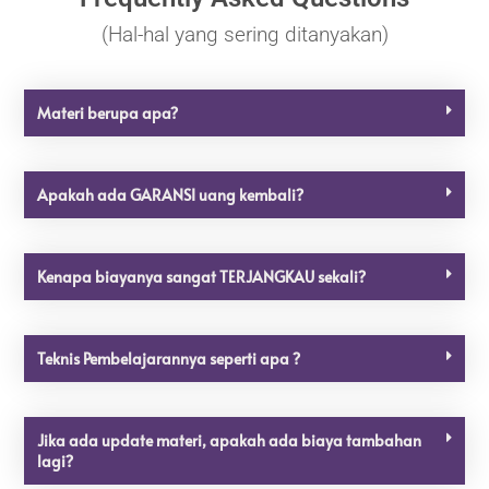
(Hal-hal yang sering ditanyakan)
Materi berupa apa?
Apakah ada GARANSI uang kembali?
Kenapa biayanya sangat TERJANGKAU sekali?
Teknis Pembelajarannya seperti apa ?
Jika ada update materi, apakah ada biaya tambahan
lagi?