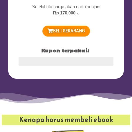
Setelah itu harga akan naik menjadi
Rp 170.000,-
.
BELI SEKARANG
Kupon terpakai:
Kupon Terpakai
Kenapa harus membeli ebook