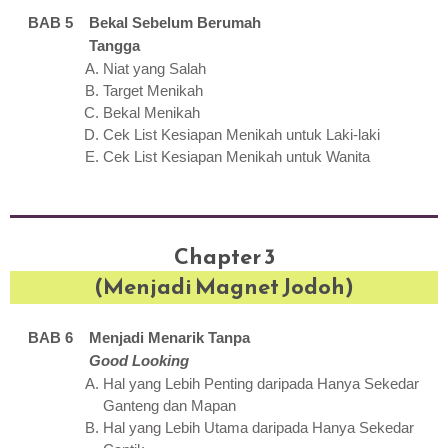
BAB 5 Bekal Sebelum Berumah
Tangga
Niat yang Salah
Target Menikah
Bekal Menikah
Cek List Kesiapan Menikah untuk Laki-laki
Cek List Kesiapan Menikah untuk Wanita
Chapter 3
(Menjadi Magnet Jodoh)
BAB 6 Menjadi Menarik Tanpa
Good Looking
Hal yang Lebih Penting daripada Hanya Sekedar
Ganteng dan Mapan
Hal yang Lebih Utama daripada Hanya Sekedar