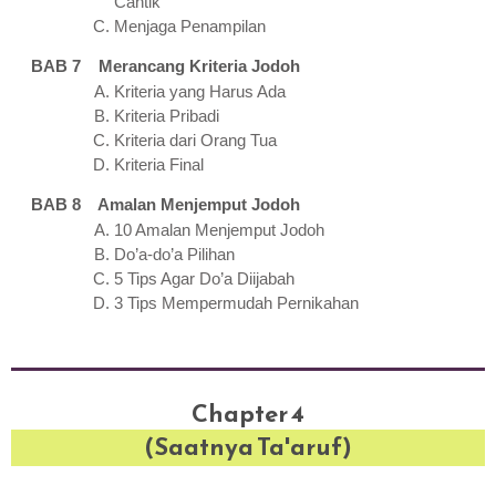
Cantik
Menjaga Penampilan
BAB 7 Merancang Kriteria Jodoh
Kriteria yang Harus Ada
Kriteria Pribadi
Kriteria dari Orang Tua
Kriteria Final
BAB 8 Amalan Menjemput Jodoh
10 Amalan Menjemput Jodoh
Do’a-do’a Pilihan
5 Tips Agar Do’a Diijabah
3 Tips Mempermudah Pernikahan
Chapter 4
(Saatnya Ta'aruf)