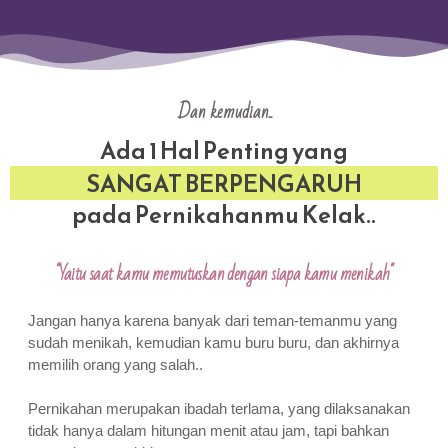
Dan kemudian..
Ada 1 Hal Penting yang
SANGAT BERPENGARUH
pada Pernikahanmu Kelak..
"Yaitu saat kamu memutuskan dengan siapa kamu menikah"
Jangan hanya karena banyak dari teman-temanmu yang
sudah menikah, kemudian kamu buru buru, dan akhirnya
memilih orang yang salah..
Pernikahan merupakan ibadah terlama, yang dilaksanakan
tidak hanya dalam hitungan menit atau jam, tapi bahkan