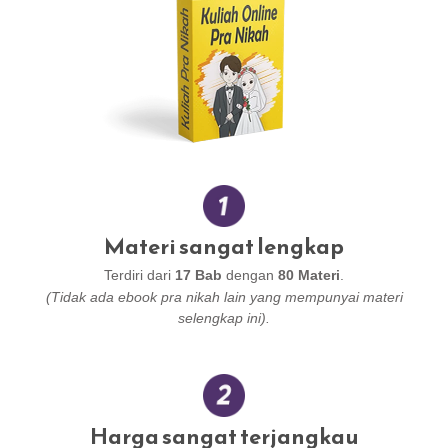
Materi sangat lengkap
Terdiri dari
17 Bab
dengan
80 Materi
.
(Tidak ada ebook pra nikah lain yang mempunyai materi
selengkap ini).
Harga sangat terjangkau