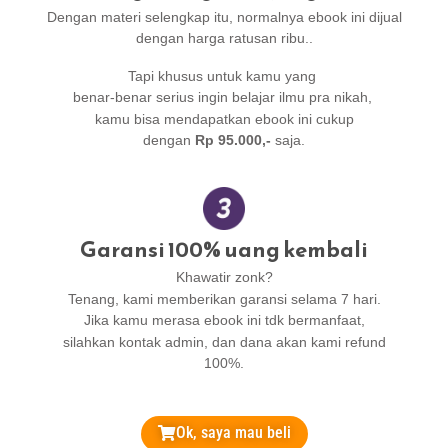
Dengan materi selengkap itu, normalnya ebook ini dijual
dengan harga ratusan ribu..
Tapi khusus untuk kamu yang
benar-benar serius ingin belajar ilmu pra nikah,
kamu bisa mendapatkan ebook ini cukup
dengan
Rp 95.000,-
saja.
Garansi 100% uang kembali
Khawatir zonk?
Tenang, kami memberikan garansi selama 7 hari.
Jika kamu merasa ebook ini tdk bermanfaat,
silahkan kontak admin, dan dana akan kami refund
100%.
Ok, saya mau beli